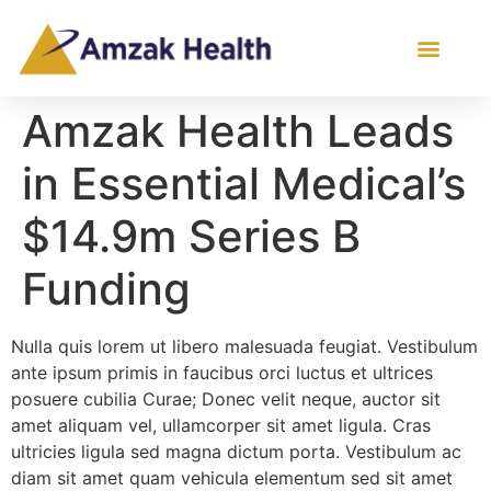
Amzak Health Leads
in Essential Medical’s
$14.9m Series B
Funding
Nulla quis lorem ut libero malesuada feugiat. Vestibulum
ante ipsum primis in faucibus orci luctus et ultrices
posuere cubilia Curae; Donec velit neque, auctor sit
amet aliquam vel, ullamcorper sit amet ligula. Cras
ultricies ligula sed magna dictum porta. Vestibulum ac
diam sit amet quam vehicula elementum sed sit amet