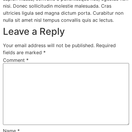
nisi. Donec sollicitudin molestie malesuada. Cras
ultricies ligula sed magna dictum porta. Curabitur non
nulla sit amet nisl tempus convallis quis ac lectus.
Leave a Reply
Your email address will not be published.
Required
fields are marked
*
Comment
*
Name
*