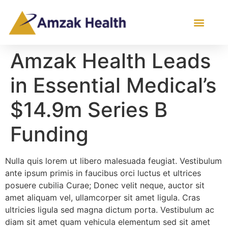
Amzak Health Leads
in Essential Medical’s
$14.9m Series B
Funding
Nulla quis lorem ut libero malesuada feugiat. Vestibulum
ante ipsum primis in faucibus orci luctus et ultrices
posuere cubilia Curae; Donec velit neque, auctor sit
amet aliquam vel, ullamcorper sit amet ligula. Cras
ultricies ligula sed magna dictum porta. Vestibulum ac
diam sit amet quam vehicula elementum sed sit amet