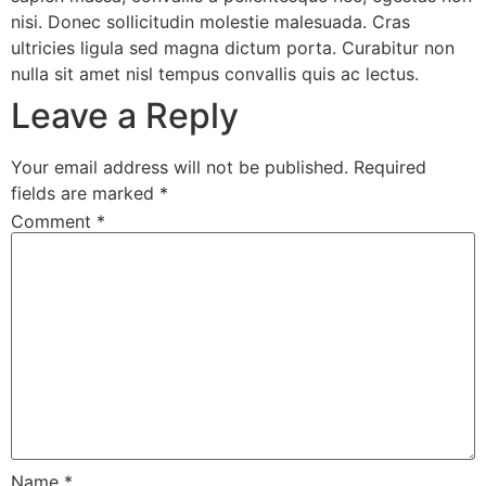
nisi. Donec sollicitudin molestie malesuada. Cras
ultricies ligula sed magna dictum porta. Curabitur non
nulla sit amet nisl tempus convallis quis ac lectus.
Leave a Reply
Your email address will not be published.
Required
fields are marked
*
Comment
*
Name
*