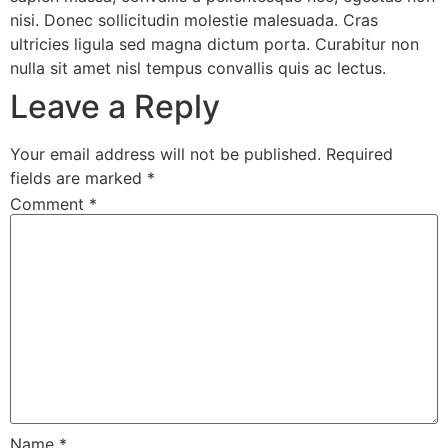
nisi. Donec sollicitudin molestie malesuada. Cras
ultricies ligula sed magna dictum porta. Curabitur non
nulla sit amet nisl tempus convallis quis ac lectus.
Leave a Reply
Your email address will not be published.
Required
fields are marked
*
Comment
*
Name
*