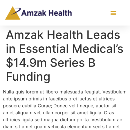
Amzak Health Leads
in Essential Medical’s
$14.9m Series B
Funding
Nulla quis lorem ut libero malesuada feugiat. Vestibulum
ante ipsum primis in faucibus orci luctus et ultrices
posuere cubilia Curae; Donec velit neque, auctor sit
amet aliquam vel, ullamcorper sit amet ligula. Cras
ultricies ligula sed magna dictum porta. Vestibulum ac
diam sit amet quam vehicula elementum sed sit amet